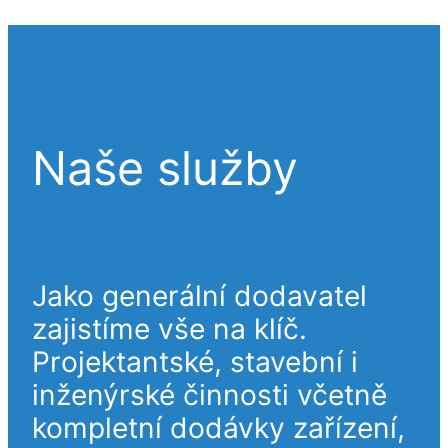
Naše služby
Jako generální dodavatel
zajistíme vše na klíč.
Projektantské, stavební i
inženýrské činnosti včetně
kompletní dodávky zařízení,