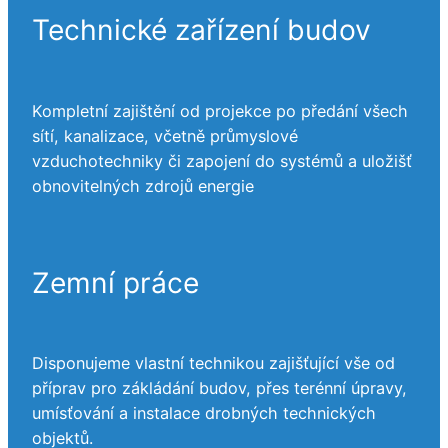
Technické zařízení budov
Kompletní zajištění od projekce po předání všech
sítí, kanalizace, včetně průmyslové
vzduchotechniky či zapojení do systémů a uložišť
obnovitelných zdrojů energie
Zemní práce
Disponujeme vlastní technikou zajišťující vše od
příprav pro zákládání budov, přes terénní úpravy,
umísťování a instalace drobných technických
objektů.