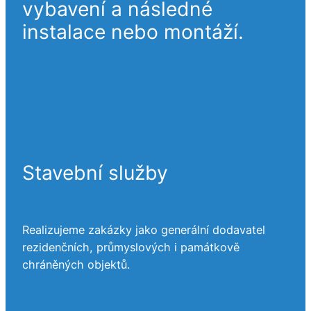
vybavení a následné
instalace nebo montáží.
Stavební služby
Realizujeme zakázky jako generální dodavatel
rezidenčních, průmyslových i památkově
chráněných objektů.