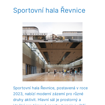
Sportovní hala Řevnice
Sportovní hala Řevnice, postavená v roce
2023, nabízí moderní zázemí pro různé
druhy aktivit. Hlavní sál je prostorný a