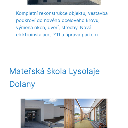
Kompletní rekonstrukce objektu, vestavba
podkroví do nového ocelového krovu,
výměna oken, dveří, střechy. Nová
elektroinstalace, ZTI a úprava parteru.
Mateřská škola Lysolaje
Dolany