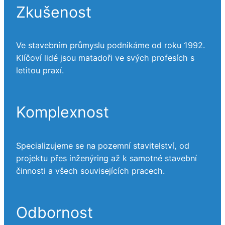
Zkušenost
Ve stavebním průmyslu podnikáme od roku 1992.
Klíčoví lidé jsou matadoři ve svých profesích s
letitou praxí.
Komplexnost
Specializujeme se na pozemní stavitelství, od
projektu přes inženýring až k samotné stavební
činnosti a všech souvisejících pracech.
Odbornost