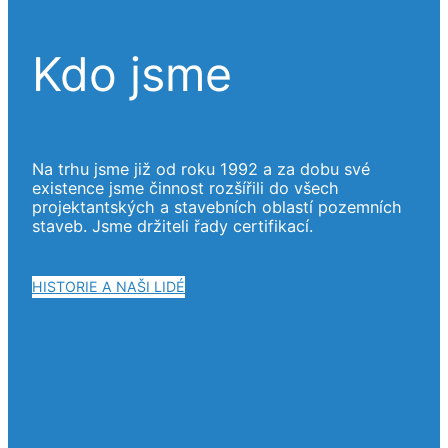
Kdo jsme
Na trhu jsme již od roku 1992 a za dobu své
existence jsme činnost rozšířili do všech
projektantských a stavebních oblastí pozemních
staveb. Jsme držiteli řady certifikací.
HISTORIE A NAŠI LIDÉ