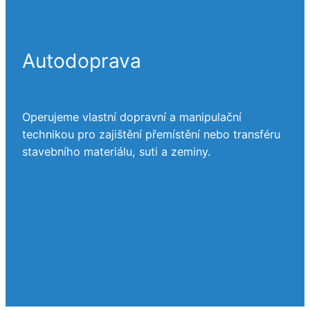
Autodoprava
Operujeme vlastní dopravní a manipulační
technikou pro zajištění přemístění nebo transféru
stavebního materiálu, suti a zeminy.