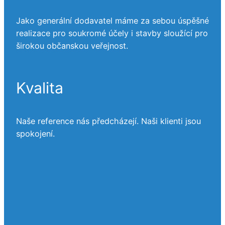
Jako generální dodavatel máme za sebou úspěšné
realizace pro soukromé účely i stavby sloužící pro
širokou občanskou veřejnost.
Kvalita
Naše reference nás předcházejí. Naši klienti jsou
spokojení.